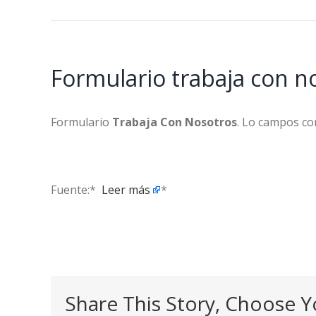
Formulario trabaja con n
Formulario
Trabaja Con Nosotros
. Lo campos co
Fuente:* ​
Leer más
*
Share This Story, Choose Y