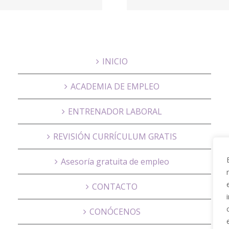
PARQUE
Educa
INICIO
ACADEMIA DE EMPLEO
ENTRENADOR LABORAL
REVISIÓN CURRÍCULUM GRATIS
Asesoría gratuita de empleo
CONTACTO
CONÓCENOS