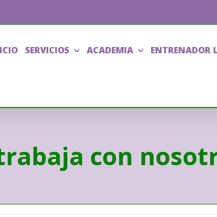
ICIO
SERVICIOS
ACADEMIA
ENTRENADOR 
trabaja con nosotr