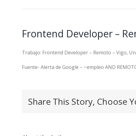
Frontend Developer – Rem
Trabajo: Frontend Developer – Remoto – Vigo, Uno
Fuente- Alerta de Google – ~empleo AND REMOT
Share This Story, Choose Y