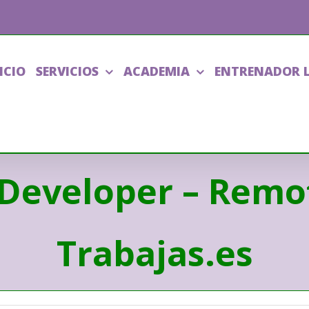
ICIO
SERVICIOS
ACADEMIA
ENTRENADOR 
Developer – Remot
Trabajas.es