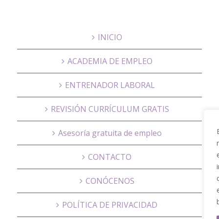
INICIO
ACADEMIA DE EMPLEO
ENTRENADOR LABORAL
REVISIÓN CURRÍCULUM GRATIS
Asesoría gratuita de empleo
CONTACTO
CONÓCENOS
POLÍTICA DE PRIVACIDAD