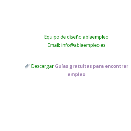
Equipo de diseño ablaempleo
Email: info@ablaempleo.es
Descargar
Guías gratuitas para encontrar
empleo