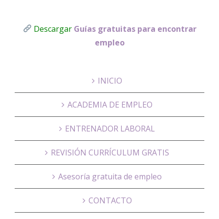
Descargar
Guías gratuitas para encontrar
empleo
INICIO
ACADEMIA DE EMPLEO
ENTRENADOR LABORAL
REVISIÓN CURRÍCULUM GRATIS
Asesoría gratuita de empleo
CONTACTO