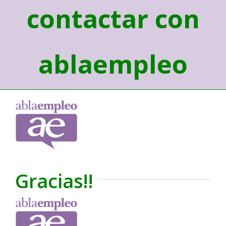
contactar con
ablaempleo
Gracias!!