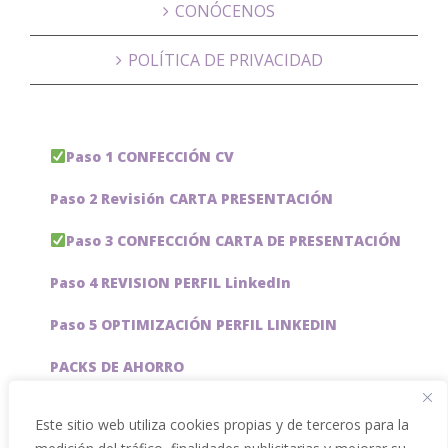
CONÓCENOS
POLÍTICA DE PRIVACIDAD
Paso 1 CONFECCIÓN CV
Paso 2 Revisión CARTA PRESENTACIÓN
Paso 3 CONFECCIÓN CARTA DE PRESENTACIÓN
Paso 4 REVISION PERFIL LinkedIn
Paso 5 OPTIMIZACIÓN PERFIL LINKEDIN
PACKS DE AHORRO
JOBAI, ASISTENTE DE IA PARA BUSCAR EMPLEO
Este sitio web utiliza cookies propias y de terceros para la