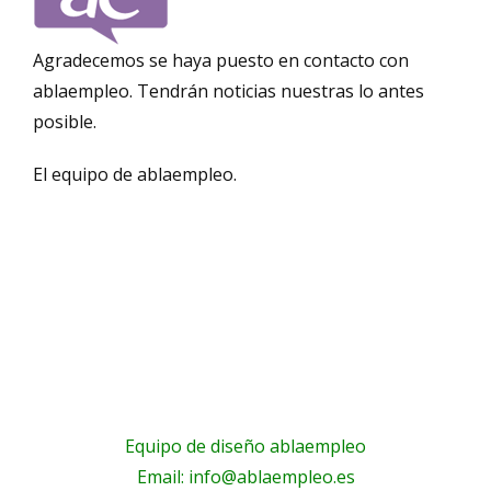
Agradecemos se haya puesto en contacto con
ablaempleo. Tendrán noticias nuestras lo antes
posible.
El equipo de ablaempleo.
Equipo de diseño ablaempleo
Email: info@ablaempleo.es