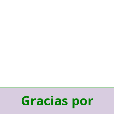
Gracias por