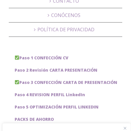
CONTACTO
CONÓCENOS
POLÍTICA DE PRIVACIDAD
Paso 1 CONFECCIÓN CV
Paso 2 Revisión CARTA PRESENTACIÓN
Paso 3 CONFECCIÓN CARTA DE PRESENTACIÓN
Paso 4 REVISION PERFIL LinkedIn
Paso 5 OPTIMIZACIÓN PERFIL LINKEDIN
PACKS DE AHORRO