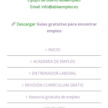
Email: info@ablaempleo.es
Descargar
Guías gratuitas para encontrar
empleo
INICIO
ACADEMIA DE EMPLEO
ENTRENADOR LABORAL
REVISIÓN CURRÍCULUM GRATIS
Asesoría gratuita de empleo