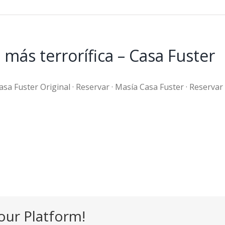
más terrorífica – Casa Fuster
asa Fuster Original · Reservar · Masía Casa Fuster · Reservar
our Platform!