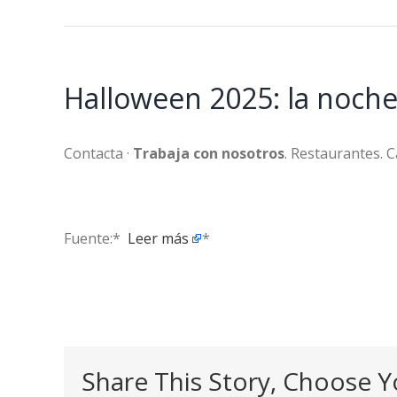
Halloween 2025: la noche 
Contacta ·
Trabaja con nosotros
. Restaurantes. C
Fuente:* ​
Leer más
*
Share This Story, Choose Y