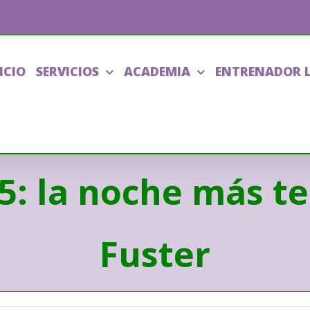
ICIO
SERVICIOS
ACADEMIA
ENTRENADOR 
: la noche más ter
Fuster