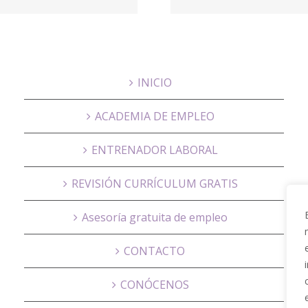
Abogados
Grupo 
INICIO
ACADEMIA DE EMPLEO
ENTRENADOR LABORAL
REVISIÓN CURRÍCULUM GRATIS
Asesoría gratuita de empleo
CONTACTO
CONÓCENOS