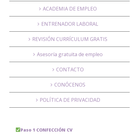
ACADEMIA DE EMPLEO
ENTRENADOR LABORAL
REVISIÓN CURRÍCULUM GRATIS
Asesoría gratuita de empleo
CONTACTO
CONÓCENOS
POLÍTICA DE PRIVACIDAD
Paso 1 CONFECCIÓN CV