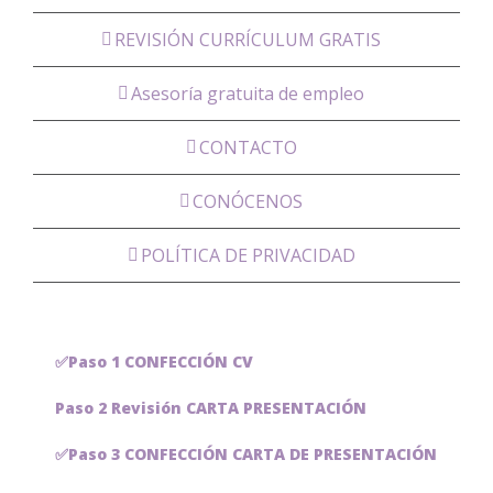
REVISIÓN CURRÍCULUM GRATIS
Asesoría gratuita de empleo
CONTACTO
CONÓCENOS
POLÍTICA DE PRIVACIDAD
✅Paso 1 CONFECCIÓN CV
Paso 2 Revisión CARTA PRESENTACIÓN
✅Paso 3 CONFECCIÓN CARTA DE PRESENTACIÓN