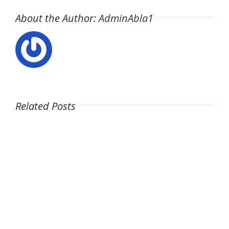
About the Author:
AdminAbla1
Related Posts