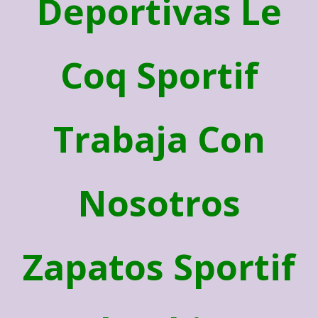
Deportivas Le
Coq Sportif
Trabaja Con
Nosotros
Zapatos Sportif