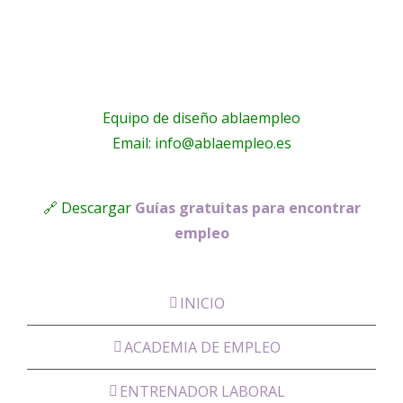
Equipo de diseño ablaempleo
Email: info@ablaempleo.es
🔗 Descargar
Guías gratuitas para encontrar
empleo
INICIO
ACADEMIA DE EMPLEO
ENTRENADOR LABORAL