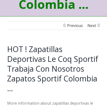
Colombia …
Previous
Next
HOT ! Zapatillas
Deportivas Le Coq Sportif
Trabaja Con Nosotros
Zapatos Sportif Colombia
…
More information about zapatillas deportivas le