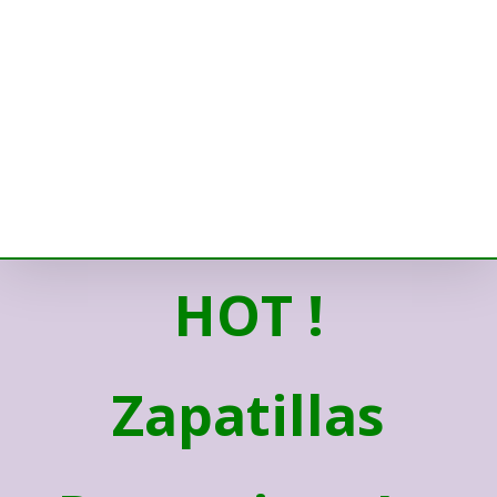
HOT !
Zapatillas