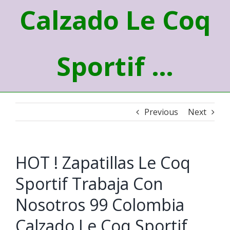
Calzado Le Coq
Sportif …
Previous
Next
HOT ! Zapatillas Le Coq
Sportif Trabaja Con
Nosotros 99 Colombia
Calzado Le Coq Sportif …