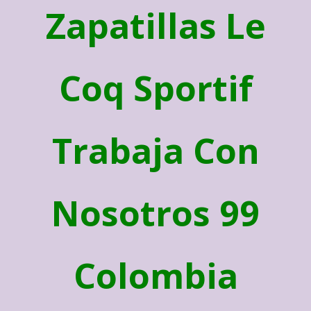
Zapatillas Le
Coq Sportif
Trabaja Con
Nosotros 99
Colombia