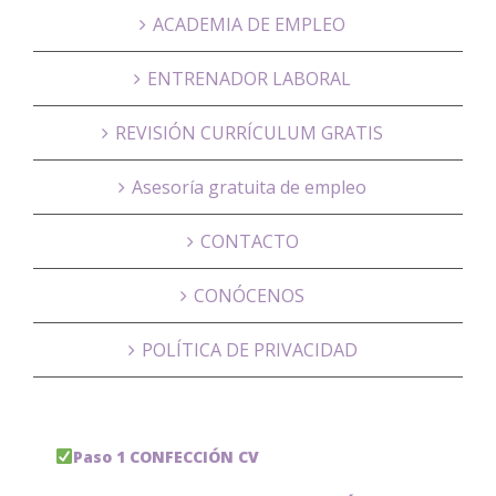
ACADEMIA DE EMPLEO
ENTRENADOR LABORAL
REVISIÓN CURRÍCULUM GRATIS
Asesoría gratuita de empleo
CONTACTO
CONÓCENOS
POLÍTICA DE PRIVACIDAD
Paso 1 CONFECCIÓN CV