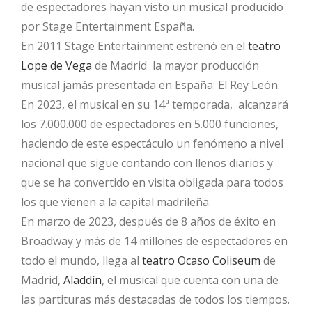
de espectadores hayan visto un musical producido
por Stage Entertainment España.
En 2011 Stage Entertainment estrenó en el
teatro
Lope de Vega
de Madrid la mayor producción
musical jamás presentada en España: El Rey León.
En 2023, el musical en su 14ª temporada, alcanzará
los 7.000.000 de espectadores en 5.000 funciones,
haciendo de este espectáculo un fenómeno a nivel
nacional que sigue contando con llenos diarios y
que se ha convertido en visita obligada para todos
los que vienen a la capital madrileña.
En marzo de 2023, después de 8 años de éxito en
Broadway y más de 14 millones de espectadores en
todo el mundo, llega al
teatro Ocaso Coliseum
de
Madrid,
Aladdín
, el musical que cuenta con una de
las partituras más destacadas de todos los tiempos.