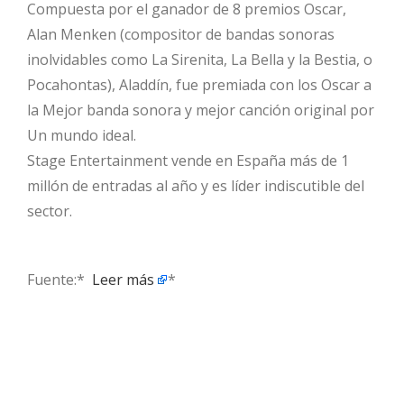
Compuesta por el ganador de 8 premios Oscar,
Alan Menken (compositor de bandas sonoras
inolvidables como La Sirenita, La Bella y la Bestia, o
Pocahontas), Aladdín, fue premiada con los Oscar a
la Mejor banda sonora y mejor canción original por
Un mundo ideal.
Stage Entertainment vende en España más de 1
millón de entradas al año y es líder indiscutible del
sector.
Fuente:* ​
Leer más
*