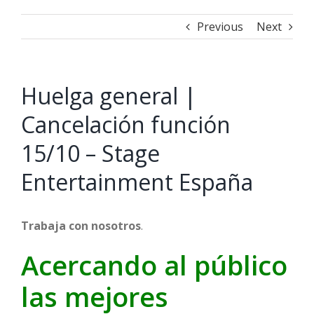
Previous
Next
Huelga general |
Cancelación función
15/10 – Stage
Entertainment España
Trabaja con nosotros
.
Acercando al público
las mejores