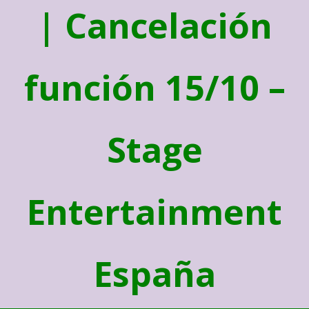
| Cancelación
función 15/10 –
Stage
Entertainment
España