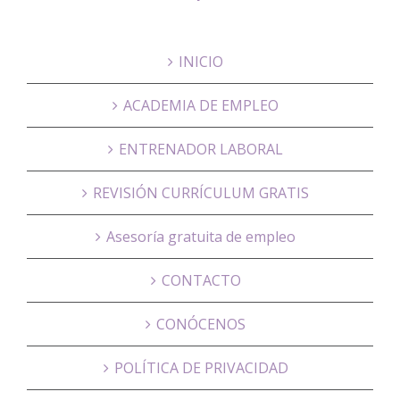
INICIO
ACADEMIA DE EMPLEO
ENTRENADOR LABORAL
REVISIÓN CURRÍCULUM GRATIS
Asesoría gratuita de empleo
CONTACTO
CONÓCENOS
POLÍTICA DE PRIVACIDAD