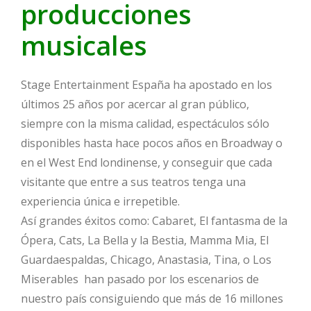
producciones
musicales
Stage Entertainment España ha apostado en los
últimos 25 años por acercar al gran público,
siempre con la misma calidad, espectáculos sólo
disponibles hasta hace pocos años en Broadway o
en el West End londinense, y conseguir que cada
visitante que entre a sus teatros tenga una
experiencia única e irrepetible.
Así grandes éxitos como: Cabaret, El fantasma de la
Ópera, Cats, La Bella y la Bestia, Mamma Mia, El
Guardaespaldas, Chicago, Anastasia, Tina, o Los
Miserables han pasado por los escenarios de
nuestro país consiguiendo que más de 16 millones