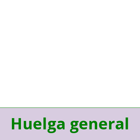
Huelga general