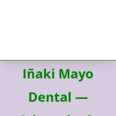
Iñaki Mayo
Dental —