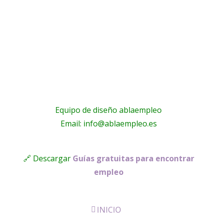
Equipo de diseño ablaempleo
Email: info@ablaempleo.es
🔗 Descargar
Guías gratuitas para encontrar
empleo
INICIO