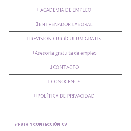
ACADEMIA DE EMPLEO
ENTRENADOR LABORAL
REVISIÓN CURRÍCULUM GRATIS
Asesoría gratuita de empleo
CONTACTO
CONÓCENOS
POLÍTICA DE PRIVACIDAD
✅Paso 1 CONFECCIÓN CV