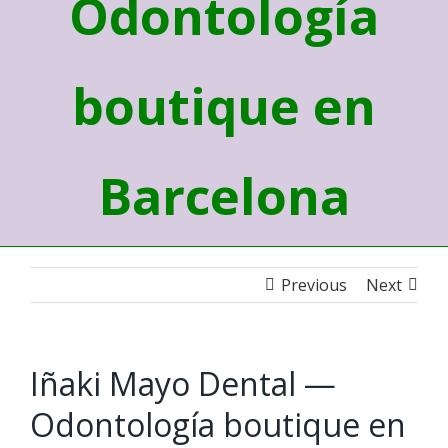
Odontología
boutique en
Barcelona
Previous
Next
Iñaki Mayo Dental —
Odontología boutique en