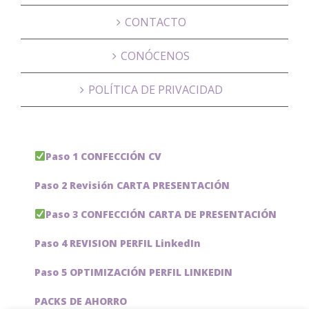
CONTACTO
CONÓCENOS
POLÍTICA DE PRIVACIDAD
Paso 1 CONFECCIÓN CV
Paso 2 Revisión CARTA PRESENTACIÓN
Paso 3 CONFECCIÓN CARTA DE PRESENTACIÓN
Paso 4 REVISION PERFIL LinkedIn
Paso 5 OPTIMIZACIÓN PERFIL LINKEDIN
PACKS DE AHORRO