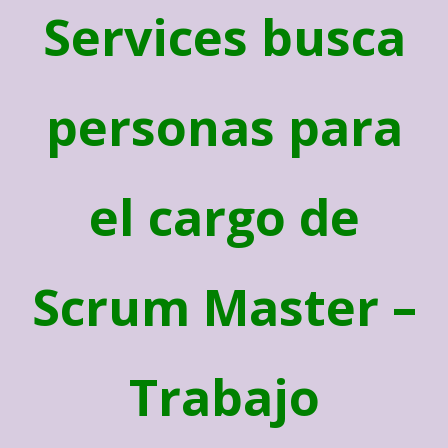
Services busca
personas para
el cargo de
Scrum Master –
Trabajo