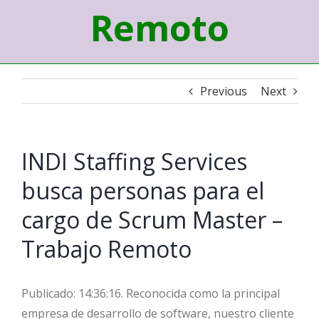
Remoto
Previous
Next
INDI Staffing Services
busca personas para el
cargo de Scrum Master –
Trabajo Remoto
Publicado: 14:36:16. Reconocida como la principal
empresa de desarrollo de software, nuestro cliente