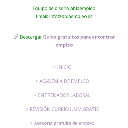
Equipo de diseño ablaempleo
Email: info@ablaempleo.es
Descargar
Guías gratuitas para encontrar
empleo
INICIO
ACADEMIA DE EMPLEO
ENTRENADOR LABORAL
REVISIÓN CURRÍCULUM GRATIS
Asesoría gratuita de empleo