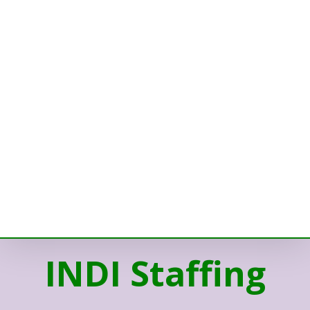
INDI Staffing