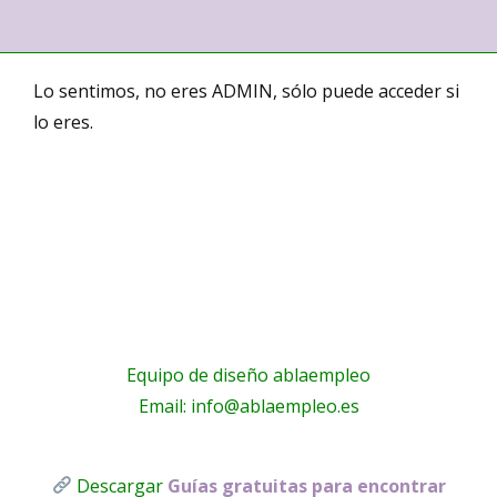
Lo sentimos, no eres ADMIN, sólo puede acceder si
lo eres.
Equipo de diseño ablaempleo
Email: info@ablaempleo.es
Descargar
Guías gratuitas para encontrar