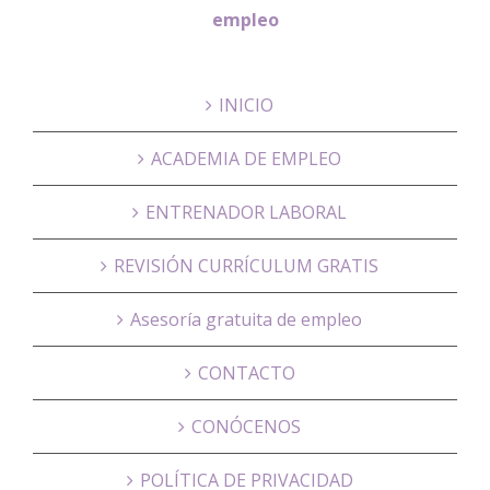
empleo
INICIO
ACADEMIA DE EMPLEO
ENTRENADOR LABORAL
REVISIÓN CURRÍCULUM GRATIS
Asesoría gratuita de empleo
CONTACTO
CONÓCENOS
POLÍTICA DE PRIVACIDAD