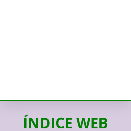
ÍNDICE WEB