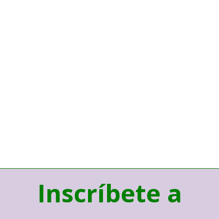
Inscríbete a