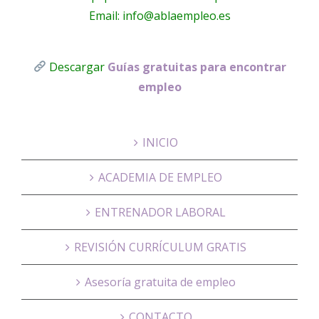
Email: info@ablaempleo.es
Descargar
Guías gratuitas para encontrar
empleo
INICIO
ACADEMIA DE EMPLEO
ENTRENADOR LABORAL
REVISIÓN CURRÍCULUM GRATIS
Asesoría gratuita de empleo
CONTACTO