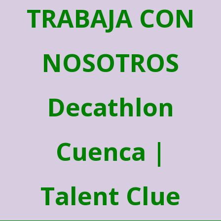
TRABAJA CON
NOSOTROS
Decathlon
Cuenca |
Talent Clue