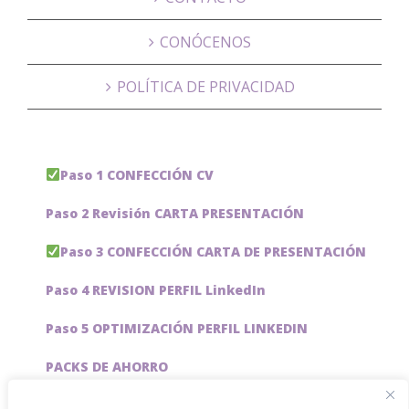
CONÓCENOS
POLÍTICA DE PRIVACIDAD
Paso 1 CONFECCIÓN CV
Paso 2 Revisión CARTA PRESENTACIÓN
Paso 3 CONFECCIÓN CARTA DE PRESENTACIÓN
Paso 4 REVISION PERFIL LinkedIn
Paso 5 OPTIMIZACIÓN PERFIL LINKEDIN
PACKS DE AHORRO
JOBAI, ASISTENTE DE IA PARA BUSCAR EMPLEO