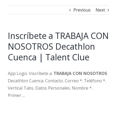
Previous
Next
Inscríbete a TRABAJA CON
NOSOTROS Decathlon
Cuenca | Talent Clue
App Logo. Inscríbete a.
TRABAJA CON NOSOTROS
Decathlon Cuenca. Contacto. Correo *. Teléfono *.
Vertical Tabs. Datos Personales. Nombre *.
Primer …