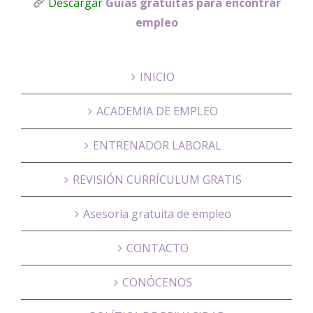
Descargar
Guías gratuitas para encontrar
empleo
INICIO
ACADEMIA DE EMPLEO
ENTRENADOR LABORAL
REVISIÓN CURRÍCULUM GRATIS
Asesoría gratuita de empleo
CONTACTO
CONÓCENOS