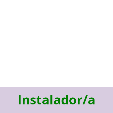
Instalador/a