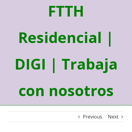
FTTH
Residencial |
DIGI | Trabaja
con nosotros
Previous
Next