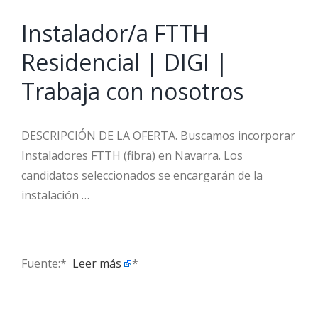
Instalador/a FTTH
Residencial | DIGI |
Trabaja con nosotros
DESCRIPCIÓN DE LA OFERTA. Buscamos incorporar
Instaladores FTTH (fibra) en Navarra. Los
candidatos seleccionados se encargarán de la
instalación …
Fuente:* ​
Leer más
*