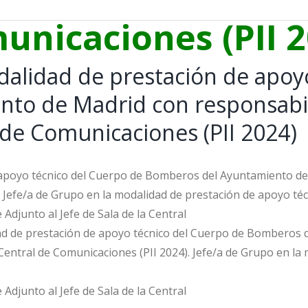
unicaciones (PII 2
dalidad de prestación de apoy
to de Madrid con responsabil
l de Comunicaciones (PII 2024)
 apoyo técnico del Cuerpo de Bomberos del Ayuntamiento de 
). Jefe/a de Grupo en la modalidad de prestación de apoyo t
djunto al Jefe de Sala de la Central
ad de prestación de apoyo técnico del Cuerpo de Bomberos 
 Central de Comunicaciones (PII 2024). Jefe/a de Grupo en la
djunto al Jefe de Sala de la Central