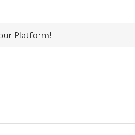
our Platform!
Buscador de