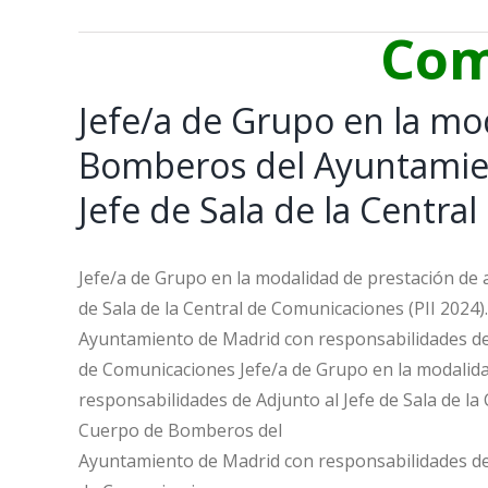
Com
Jefe/a de Grupo en la mo
Bomberos del Ayuntamien
Jefe de Sala de la Centra
Jefe/a de Grupo en la modalidad de prestación de
de Sala de la Central de Comunicaciones (PII 2024
Ayuntamiento de Madrid con responsabilidades de A
de Comunicaciones Jefe/a de Grupo en la modalid
responsabilidades de Adjunto al Jefe de Sala de la
Cuerpo de Bomberos del
Ayuntamiento de Madrid con responsabilidades de A