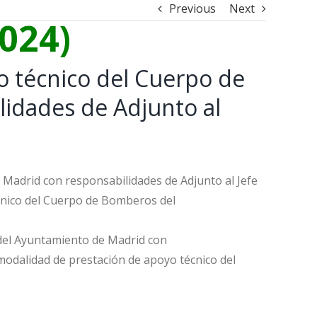
Previous
Next
024)
o técnico del Cuerpo de
idades de Adjunto al
Madrid con responsabilidades de Adjunto al Jefe
écnico del Cuerpo de Bomberos del
del Ayuntamiento de Madrid con
 modalidad de prestación de apoyo técnico del