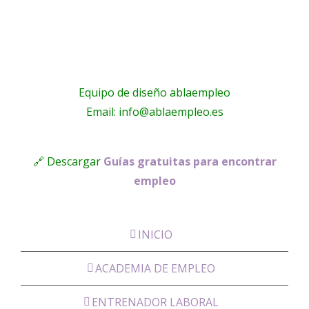
Equipo de diseño ablaempleo
Email: info@ablaempleo.es
🔗 Descargar
Guías gratuitas para encontrar
empleo
INICIO
ACADEMIA DE EMPLEO
ENTRENADOR LABORAL