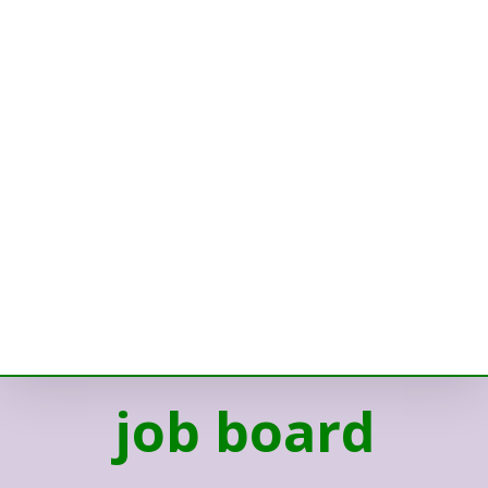
job board