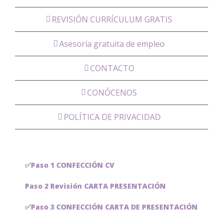
REVISIÓN CURRÍCULUM GRATIS
Asesoría gratuita de empleo
CONTACTO
CONÓCENOS
POLÍTICA DE PRIVACIDAD
✅Paso 1 CONFECCIÓN CV
Paso 2 Revisión CARTA PRESENTACIÓN
✅Paso 3 CONFECCIÓN CARTA DE PRESENTACIÓN