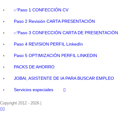
✅Paso 1 CONFECCIÓN CV
Paso 2 Revisión CARTA PRESENTACIÓN
✅Paso 3 CONFECCIÓN CARTA DE PRESENTACIÓN
Paso 4 REVISION PERFIL LinkedIn
Paso 5 OPTIMIZACIÓN PERFIL LINKEDIN
PACKS DE AHORRO
JOBAI, ASISTENTE DE IA PARA BUSCAR EMPLEO
Servicios especiales
Copyright 2012 - 2026 |
Facebook
Phone