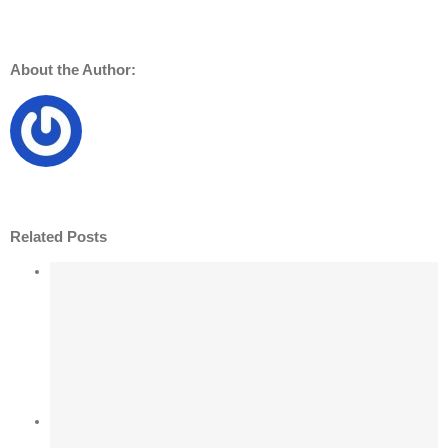
About the Author:
Related Posts
CAC