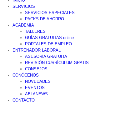
INICIO
SERVICIOS
SERVICIOS ESPECIALES
PACKS DE AHORRO
ACADEMIA
TALLERES
GUÍAS GRATUITAS online
PORTALES DE EMPLEO
ENTRENADOR LABORAL
ASESORÍA GRATUITA
REVISIÓN CURRÍCULUM GRATIS
CONSEJOS
CONÓCENOS
NOVEDADES
EVENTOS
ABLANEWS
CONTACTO