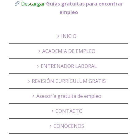
Descargar
Guías gratuitas para encontrar
empleo
INICIO
ACADEMIA DE EMPLEO
ENTRENADOR LABORAL
REVISIÓN CURRÍCULUM GRATIS
Asesoría gratuita de empleo
CONTACTO
CONÓCENOS