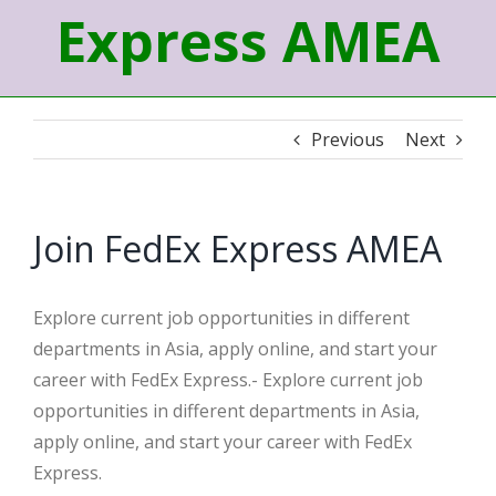
Express AMEA
Previous
Next
Join FedEx Express AMEA
Explore current job opportunities in different
departments in Asia, apply online, and start your
career with FedEx Express.- Explore current job
opportunities in different departments in Asia,
apply online, and start your career with FedEx
Express.