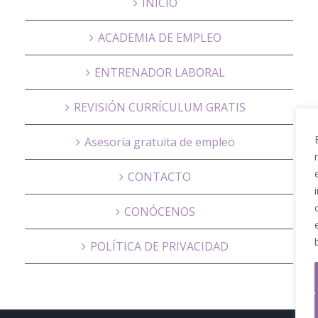
INICIO
ACADEMIA DE EMPLEO
ENTRENADOR LABORAL
REVISIÓN CURRÍCULUM GRATIS
Asesoría gratuita de empleo
CONTACTO
CONÓCENOS
POLÍTICA DE PRIVACIDAD