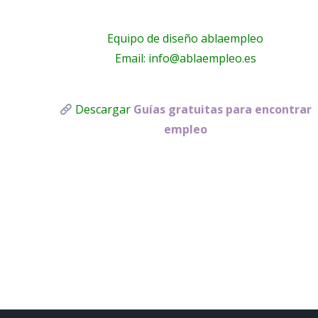
Equipo de diseño ablaempleo
Email: info@ablaempleo.es
Descargar
Guías gratuitas para encontrar
empleo