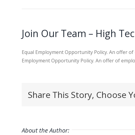
Join Our Team – High Te
Equal Employment Opportunity Policy. An offer of 
Employment Opportunity Policy. An offer of emplo
Share This Story, Choose Y
About the Author: