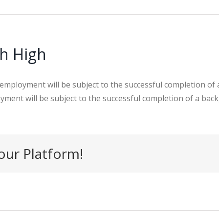
ch High
employment will be subject to the successful completion of
yment will be subject to the successful completion of a bac
our Platform!