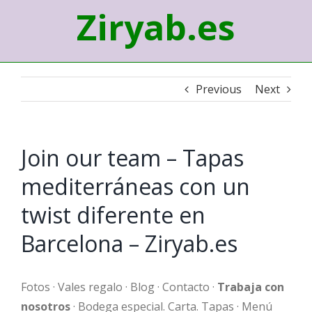
Ziryab.es
Previous
Next
Join our team – Tapas
mediterráneas con un
twist diferente en
Barcelona – Ziryab.es
Fotos · Vales regalo · Blog · Contacto ·
Trabaja con
nosotros
· Bodega especial. Carta. Tapas · Menú