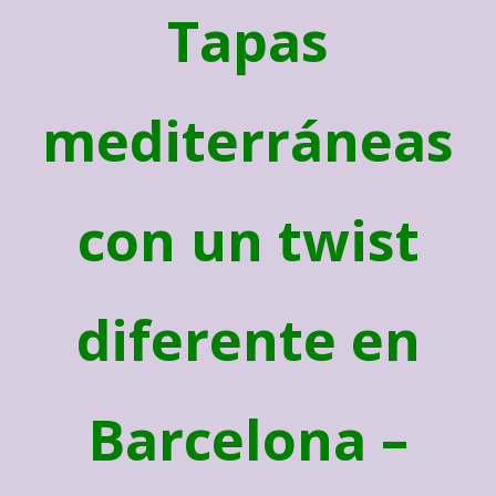
Tapas
mediterráneas
con un twist
diferente en
Barcelona –