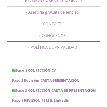
REVISIÓN CURRÍCULUM GRATIS
Asesoría gratuita de empleo
CONTACTO
CONÓCENOS
POLÍTICA DE PRIVACIDAD
Paso 1 CONFECCIÓN CV
Paso 2 Revisión CARTA PRESENTACIÓN
Paso 3 CONFECCIÓN CARTA DE PRESENTACIÓN
Paso 4 REVISION PERFIL LinkedIn