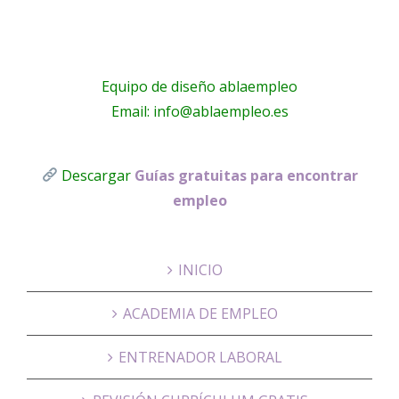
Equipo de diseño ablaempleo
Email: info@ablaempleo.es
Descargar
Guías gratuitas para encontrar
empleo
INICIO
ACADEMIA DE EMPLEO
ENTRENADOR LABORAL