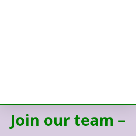
Join our team –