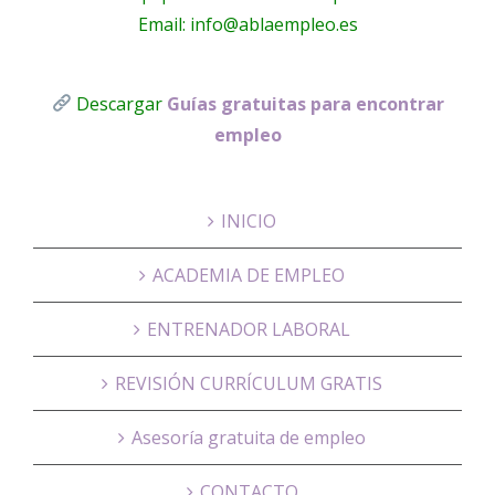
Email: info@ablaempleo.es
Descargar
Guías gratuitas para encontrar
empleo
INICIO
ACADEMIA DE EMPLEO
ENTRENADOR LABORAL
REVISIÓN CURRÍCULUM GRATIS
Asesoría gratuita de empleo
CONTACTO