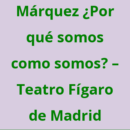
Márquez ¿Por
qué somos
como somos? –
Teatro Fígaro
de Madrid