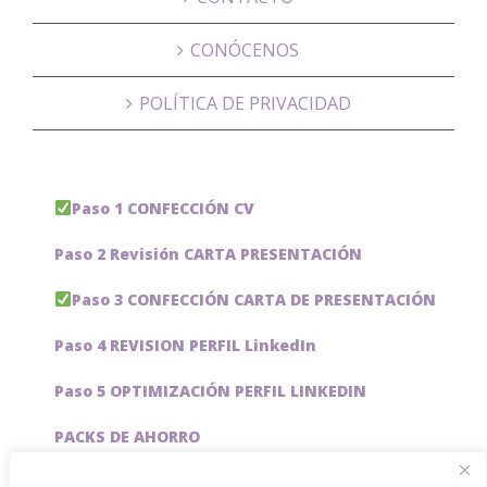
CONÓCENOS
POLÍTICA DE PRIVACIDAD
Paso 1 CONFECCIÓN CV
Paso 2 Revisión CARTA PRESENTACIÓN
Paso 3 CONFECCIÓN CARTA DE PRESENTACIÓN
Paso 4 REVISION PERFIL LinkedIn
Paso 5 OPTIMIZACIÓN PERFIL LINKEDIN
PACKS DE AHORRO
JOBAI, ASISTENTE DE IA PARA BUSCAR EMPLEO