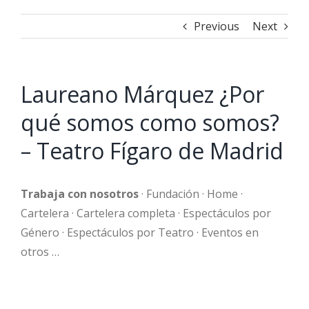
Previous
Next
Laureano Márquez ¿Por
qué somos como somos?
– Teatro Fígaro de Madrid
Trabaja con nosotros
· Fundación · Home ·
Cartelera · Cartelera completa · Espectáculos por
Género · Espectáculos por Teatro · Eventos en
otros …