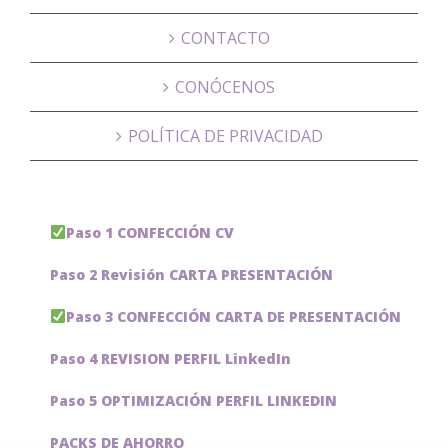
CONTACTO
CONÓCENOS
POLÍTICA DE PRIVACIDAD
Paso 1 CONFECCIÓN CV
Paso 2 Revisión CARTA PRESENTACIÓN
Paso 3 CONFECCIÓN CARTA DE PRESENTACIÓN
Paso 4 REVISION PERFIL LinkedIn
Paso 5 OPTIMIZACIÓN PERFIL LINKEDIN
PACKS DE AHORRO