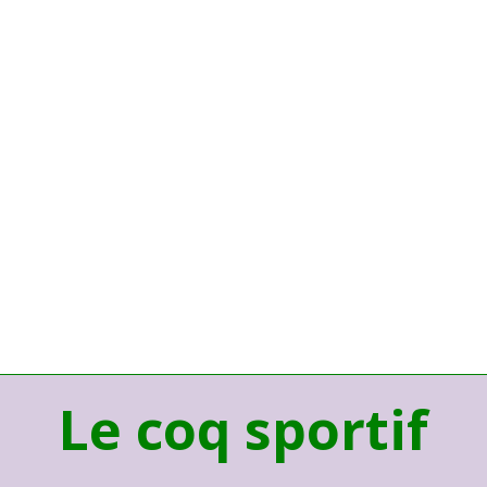
Le coq sportif