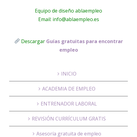
Equipo de diseño ablaempleo
Email: info@ablaempleo.es
Descargar
Guías gratuitas para encontrar
empleo
INICIO
ACADEMIA DE EMPLEO
ENTRENADOR LABORAL
REVISIÓN CURRÍCULUM GRATIS
Asesoría gratuita de empleo