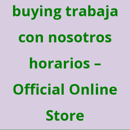
buying trabaja
con nosotros
horarios –
Official Online
Store