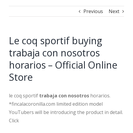
Previous
Next
Le coq sportif buying
trabaja con nosotros
horarios – Official Online
Store
le coq sportif
trabaja con nosotros
horarios.
*fincalacoronilla.com limited edition model
YouTubers will be introducing the product in detail.
Click