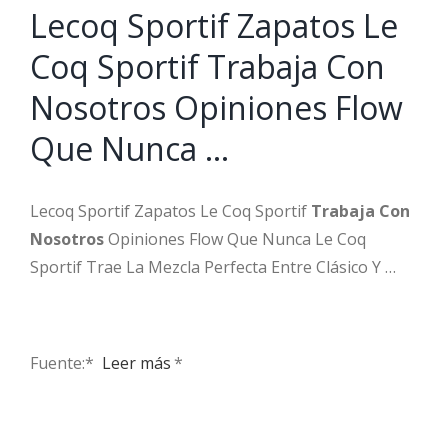
Lecoq Sportif Zapatos Le
Coq Sportif Trabaja Con
Nosotros Opiniones Flow
Que Nunca …
Lecoq Sportif Zapatos Le Coq Sportif
Trabaja Con
Nosotros
Opiniones Flow Que Nunca Le Coq
Sportif Trae La Mezcla Perfecta Entre Clásico Y …
Fuente:* ​
Leer más
*