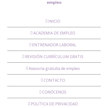
empleo
INICIO
ACADEMIA DE EMPLEO
ENTRENADOR LABORAL
REVISIÓN CURRÍCULUM GRATIS
Asesoría gratuita de empleo
CONTACTO
CONÓCENOS
POLÍTICA DE PRIVACIDAD