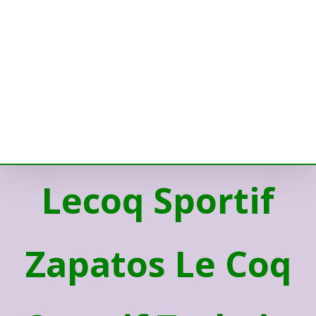
Lecoq Sportif
Zapatos Le Coq