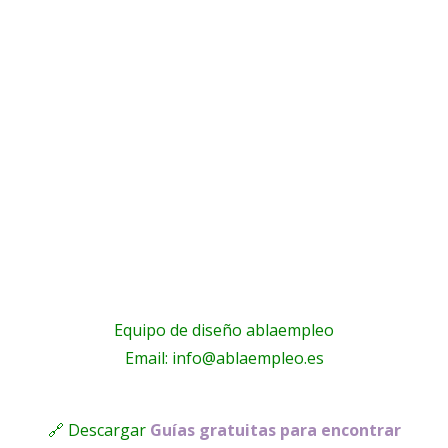
Equipo de diseño ablaempleo
Email: info@ablaempleo.es
🔗 Descargar
Guías gratuitas para encontrar