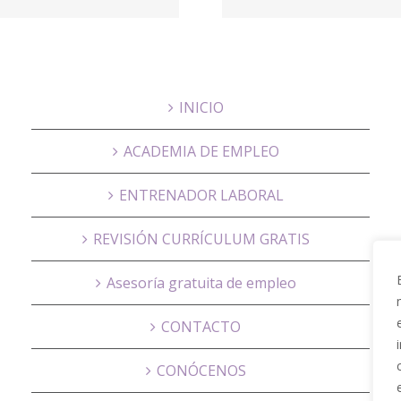
– Abogados
Concursales
INICIO
ACADEMIA DE EMPLEO
ENTRENADOR LABORAL
REVISIÓN CURRÍCULUM GRATIS
Asesoría gratuita de empleo
CONTACTO
CONÓCENOS