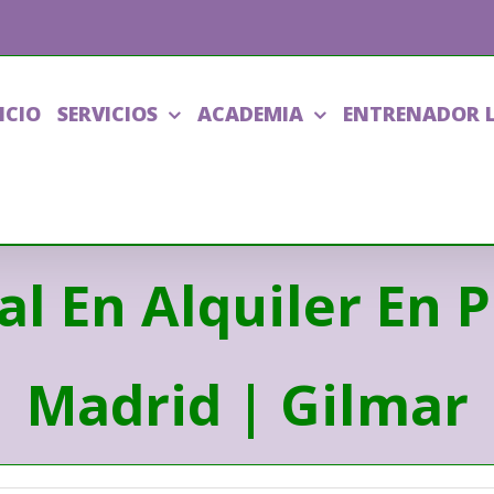
ICIO
SERVICIOS
ACADEMIA
ENTRENADOR 
al En Alquiler En 
Madrid | Gilmar