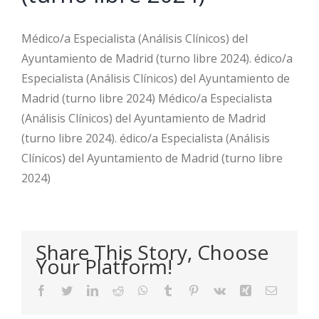
Médico/a Especialista (Análisis Clínicos) del
Ayuntamiento de Madrid (turno libre 2024). édico/a
Especialista (Análisis Clínicos) del Ayuntamiento de
Madrid (turno libre 2024) Médico/a Especialista
(Análisis Clínicos) del Ayuntamiento de Madrid
(turno libre 2024). édico/a Especialista (Análisis
Clínicos) del Ayuntamiento de Madrid (turno libre
2024)
Share This Story, Choose
Your Platform!
Facebook
Twitter
LinkedIn
Reddit
WhatsApp
Tumblr
Pinterest
Vk
Xing
Email