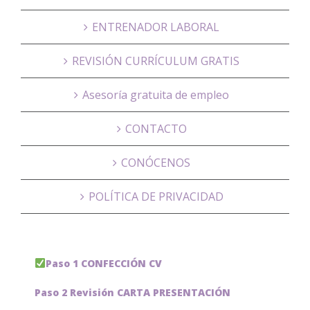
ENTRENADOR LABORAL
REVISIÓN CURRÍCULUM GRATIS
Asesoría gratuita de empleo
CONTACTO
CONÓCENOS
POLÍTICA DE PRIVACIDAD
Paso 1 CONFECCIÓN CV
Paso 2 Revisión CARTA PRESENTACIÓN