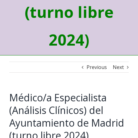
(turno libre
2024)
Previous
Next
Médico/a Especialista
(Análisis Clínicos) del
Ayuntamiento de Madrid
(turno libre 2024)