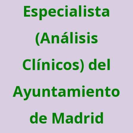
Especialista
(Análisis
Clínicos) del
Ayuntamiento
de Madrid