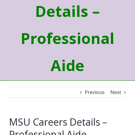
Details –
Professional
Aide
Previous
Next
MSU Careers Details –
Professional Aide