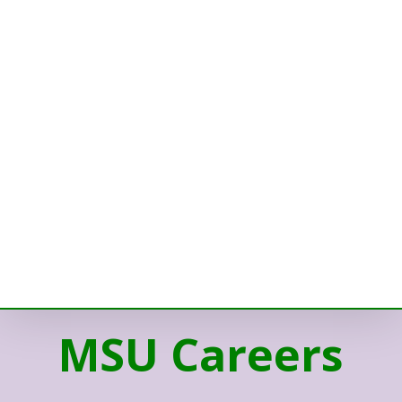
MSU Careers