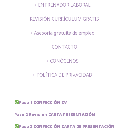
ENTRENADOR LABORAL
REVISIÓN CURRÍCULUM GRATIS
Asesoría gratuita de empleo
CONTACTO
CONÓCENOS
POLÍTICA DE PRIVACIDAD
Paso 1 CONFECCIÓN CV
Paso 2 Revisión CARTA PRESENTACIÓN
Paso 3 CONFECCIÓN CARTA DE PRESENTACIÓN