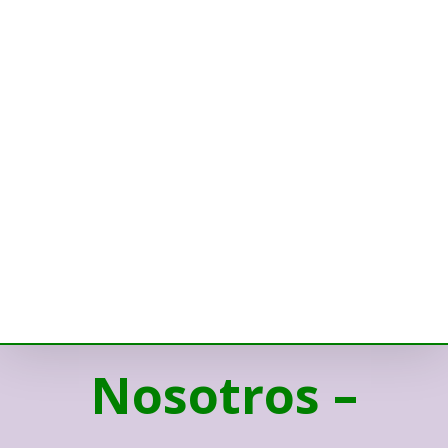
Nosotros –