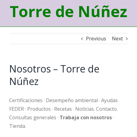
Torre de Núñez
Previous
Next
Nosotros – Torre de
Núñez
Certificaciones · Desempeño ambiental · Ayudas
FEDER · Productos · Recetas · Noticias. Contacto.
Consultas generales ·
Trabaja con nosotros
·
Tienda.