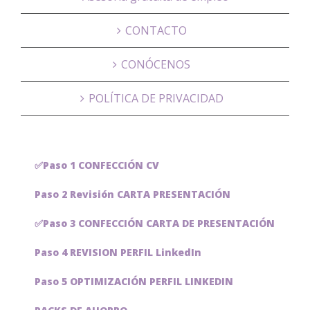
CONTACTO
CONÓCENOS
POLÍTICA DE PRIVACIDAD
✅Paso 1 CONFECCIÓN CV
Paso 2 Revisión CARTA PRESENTACIÓN
✅Paso 3 CONFECCIÓN CARTA DE PRESENTACIÓN
Paso 4 REVISION PERFIL LinkedIn
Paso 5 OPTIMIZACIÓN PERFIL LINKEDIN