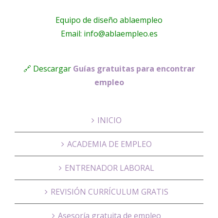
Equipo de diseño ablaempleo
Email: info@ablaempleo.es
🔗 Descargar
Guías gratuitas para encontrar
empleo
INICIO
ACADEMIA DE EMPLEO
ENTRENADOR LABORAL
REVISIÓN CURRÍCULUM GRATIS
Asesoría gratuita de empleo