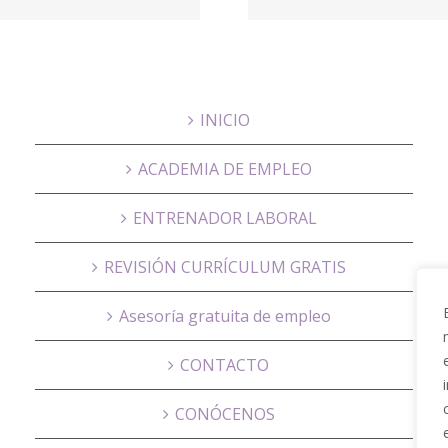
Grupo Gomez
Domic
INICIO
ACADEMIA DE EMPLEO
ENTRENADOR LABORAL
REVISIÓN CURRÍCULUM GRATIS
Asesoría gratuita de empleo
CONTACTO
CONÓCENOS