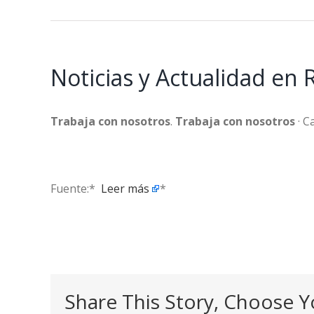
Noticias y Actualidad en
Trabaja con nosotros
.
Trabaja con nosotros
· C
Fuente:* ​
Leer más
*
Share This Story, Choose Y