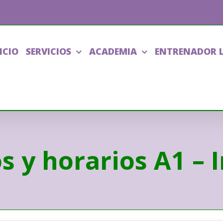
ICIO
SERVICIOS
ACADEMIA
ENTRENADOR 
 y horarios A1 – I