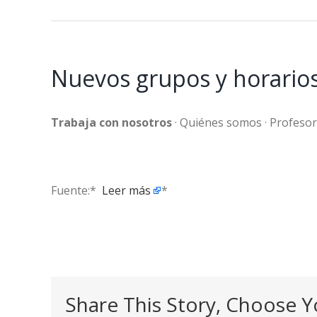
Nuevos grupos y horarios 
Trabaja con nosotros
· Quiénes somos · Profesora
Fuente:* ​
Leer más
*
Share This Story, Choose Y