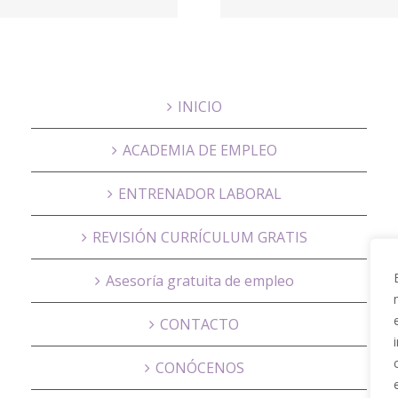
Telecom
Sorma 
INICIO
ACADEMIA DE EMPLEO
ENTRENADOR LABORAL
REVISIÓN CURRÍCULUM GRATIS
Asesoría gratuita de empleo
CONTACTO
CONÓCENOS