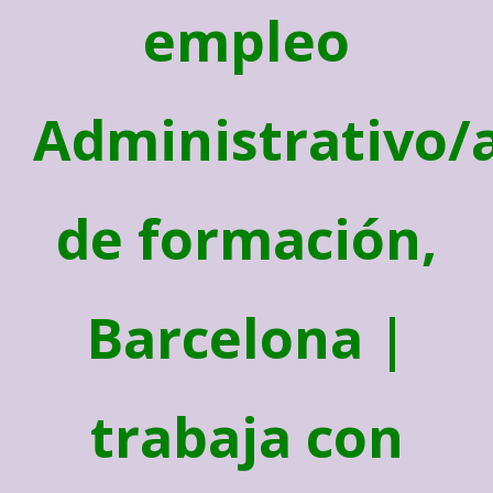
empleo
Administrativo/
de formación,
Barcelona |
trabaja con