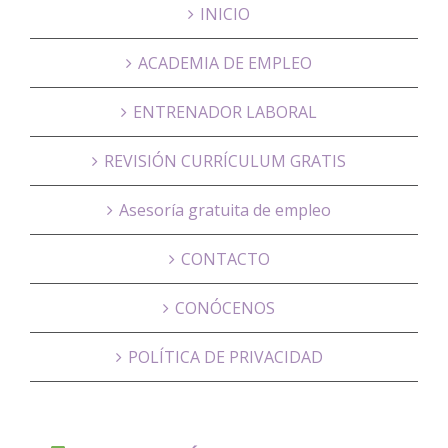
INICIO
ACADEMIA DE EMPLEO
ENTRENADOR LABORAL
REVISIÓN CURRÍCULUM GRATIS
Asesoría gratuita de empleo
CONTACTO
CONÓCENOS
POLÍTICA DE PRIVACIDAD