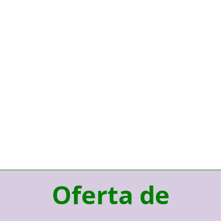
Oferta de