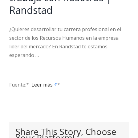
Randstad
¿Quieres desarrollar tu carrera profesional en el
sector de los Recursos Humanos en la empresa
líder del mercado? En Randstad te estamos
esperando …
Fuente:* ​
Leer más
*
Share This Story, Choose
Your Platform!