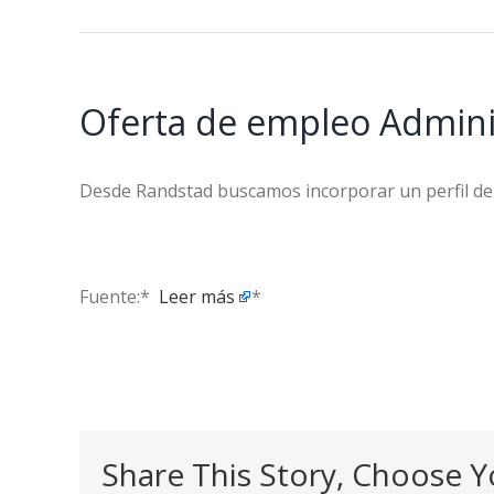
Oferta de empleo Adminis
Desde Randstad buscamos incorporar un perfil de 
Fuente:* ​
Leer más
*
Share This Story, Choose Y