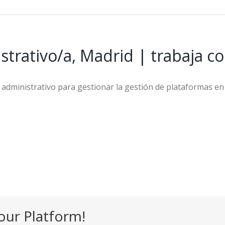
trativo/a, Madrid | trabaja c
administrativo para gestionar la gestión de plataformas en
our Platform!