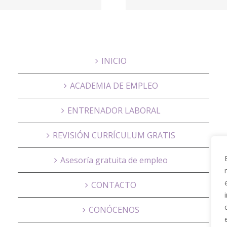
Proactivanet
Hous
INICIO
ACADEMIA DE EMPLEO
ENTRENADOR LABORAL
REVISIÓN CURRÍCULUM GRATIS
Asesoría gratuita de empleo
CONTACTO
CONÓCENOS