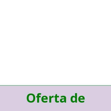
Oferta de