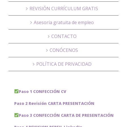
REVISIÓN CURRÍCULUM GRATIS
Asesoría gratuita de empleo
CONTACTO
CONÓCENOS
POLÍTICA DE PRIVACIDAD
Paso 1 CONFECCIÓN CV
Paso 2 Revisión CARTA PRESENTACIÓN
Paso 3 CONFECCIÓN CARTA DE PRESENTACIÓN