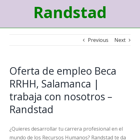
Randstad
Previous
Next
Oferta de empleo Beca
RRHH, Salamanca |
trabaja con nosotros –
Randstad
¿Quieres desarrollar tu carrera profesional en el
mundo de los Recursos Humanos? Randstad te da