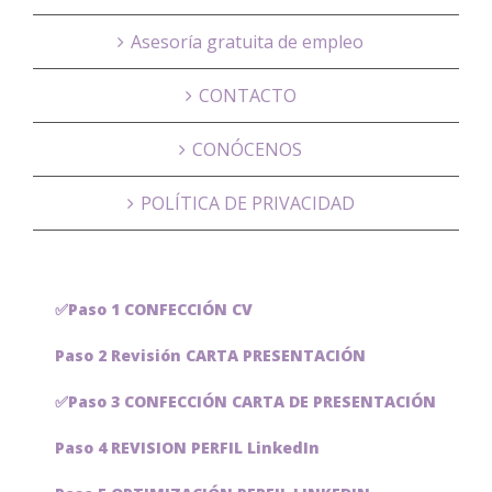
Asesoría gratuita de empleo
CONTACTO
CONÓCENOS
POLÍTICA DE PRIVACIDAD
✅Paso 1 CONFECCIÓN CV
Paso 2 Revisión CARTA PRESENTACIÓN
✅Paso 3 CONFECCIÓN CARTA DE PRESENTACIÓN
Paso 4 REVISION PERFIL LinkedIn