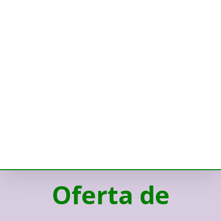
Oferta de