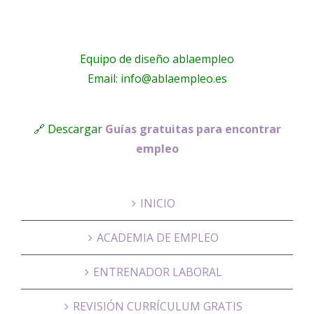
Equipo de diseño ablaempleo
Email: info@ablaempleo.es
🔗 Descargar
Guías gratuitas para encontrar
empleo
INICIO
ACADEMIA DE EMPLEO
ENTRENADOR LABORAL
REVISIÓN CURRÍCULUM GRATIS