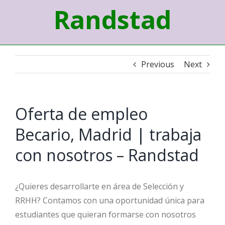
Randstad
Previous
Next
Oferta de empleo
Becario, Madrid | trabaja
con nosotros – Randstad
¿Quieres desarrollarte en área de Selección y
RRHH? Contamos con una oportunidad única para
estudiantes que quieran formarse con nosotros