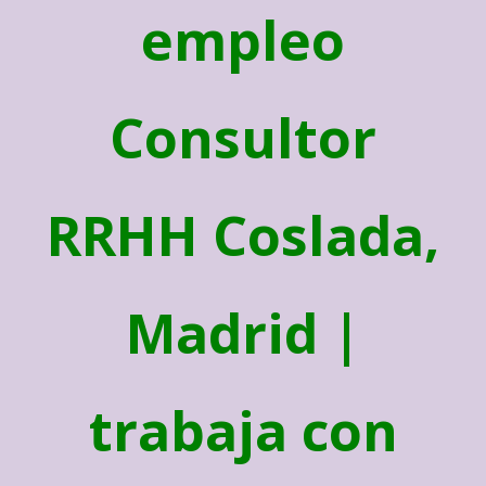
empleo
Consultor
RRHH Coslada,
Madrid |
trabaja con