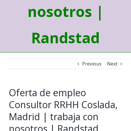
nosotros |
Randstad
Previous
Next
Oferta de empleo
Consultor RRHH Coslada,
Madrid | trabaja con
nosotros | Randstad