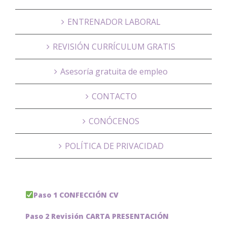
ENTRENADOR LABORAL
REVISIÓN CURRÍCULUM GRATIS
Asesoría gratuita de empleo
CONTACTO
CONÓCENOS
POLÍTICA DE PRIVACIDAD
Paso 1 CONFECCIÓN CV
Paso 2 Revisión CARTA PRESENTACIÓN