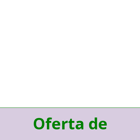
Oferta de