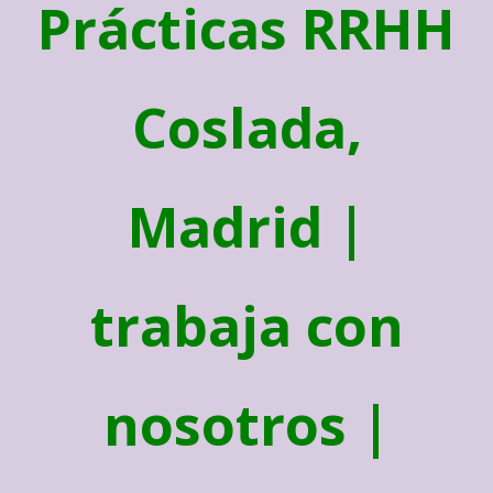
Prácticas RRHH
Coslada,
Madrid |
trabaja con
nosotros |