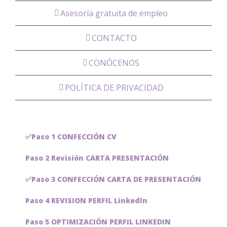
Asesoría gratuita de empleo
CONTACTO
CONÓCENOS
POLÍTICA DE PRIVACIDAD
✅Paso 1 CONFECCIÓN CV
Paso 2 Revisión CARTA PRESENTACIÓN
✅Paso 3 CONFECCIÓN CARTA DE PRESENTACIÓN
Paso 4 REVISION PERFIL LinkedIn
Paso 5 OPTIMIZACIÓN PERFIL LINKEDIN