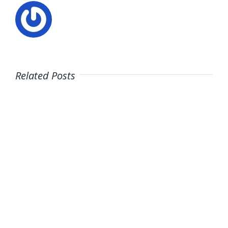
Related Posts