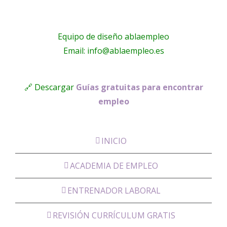
Equipo de diseño ablaempleo
Email: info@ablaempleo.es
🔗 Descargar
Guías gratuitas para encontrar
empleo
INICIO
ACADEMIA DE EMPLEO
ENTRENADOR LABORAL
REVISIÓN CURRÍCULUM GRATIS