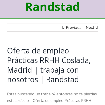
Randstad
Previous
Next
Oferta de empleo
Prácticas RRHH Coslada,
Madrid | trabaja con
nosotros | Randstad
Estás buscando un trabajo? entonces no te pierdas
este artículo – Oferta de empleo Prácticas RRHH