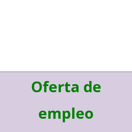
Oferta de
empleo