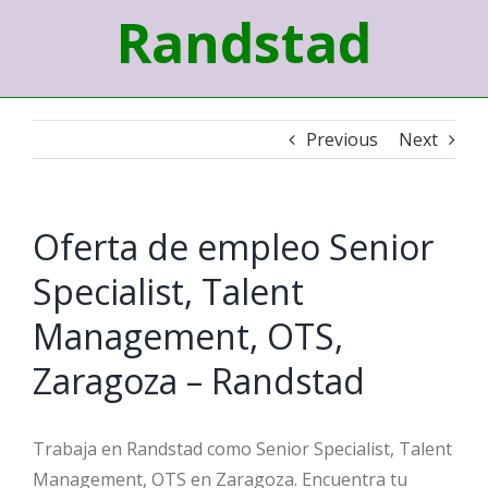
Randstad
Previous
Next
Oferta de empleo Senior
Specialist, Talent
Management, OTS,
Zaragoza – Randstad
Trabaja en Randstad como Senior Specialist, Talent
Management, OTS en Zaragoza. Encuentra tu