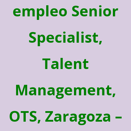
empleo Senior
Specialist,
Talent
Management,
OTS, Zaragoza –