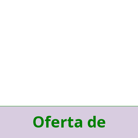
Oferta de