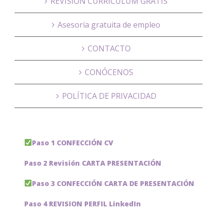
REVISIÓN CURRÍCULUM GRATIS
Asesoría gratuita de empleo
CONTACTO
CONÓCENOS
POLÍTICA DE PRIVACIDAD
Paso 1 CONFECCIÓN CV
Paso 2 Revisión CARTA PRESENTACIÓN
Paso 3 CONFECCIÓN CARTA DE PRESENTACIÓN
Paso 4 REVISION PERFIL LinkedIn