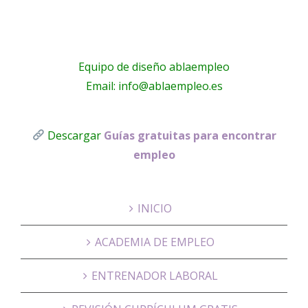
Equipo de diseño ablaempleo
Email: info@ablaempleo.es
Descargar
Guías gratuitas para encontrar
empleo
INICIO
ACADEMIA DE EMPLEO
ENTRENADOR LABORAL