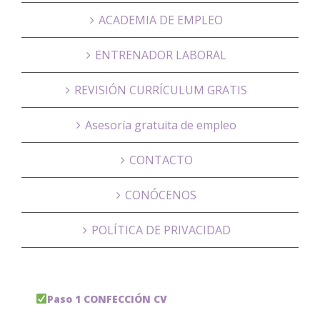
ACADEMIA DE EMPLEO
ENTRENADOR LABORAL
REVISIÓN CURRÍCULUM GRATIS
Asesoría gratuita de empleo
CONTACTO
CONÓCENOS
POLÍTICA DE PRIVACIDAD
Paso 1 CONFECCIÓN CV