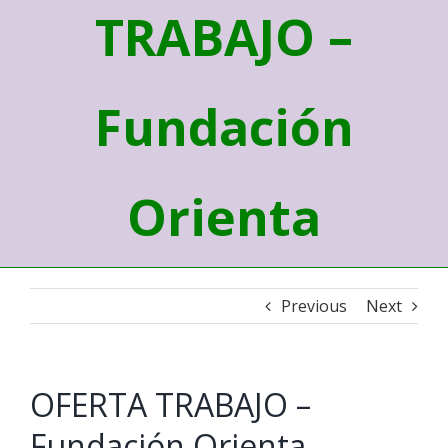
TRABAJO –
Fundación
Orienta
Previous
Next
OFERTA TRABAJO –
Fundación Orienta