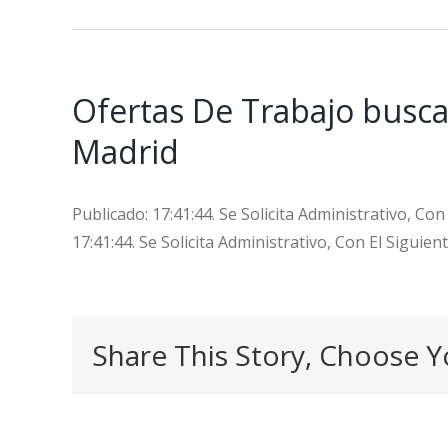
Ofertas De Trabajo busca
Madrid
Publicado: 17:41:44. Se Solicita Administrativo, C
17:41:44. Se Solicita Administrativo, Con El Sigu
Share This Story, Choose Y