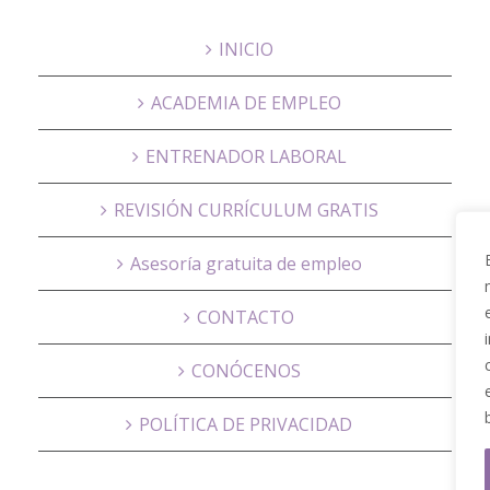
INICIO
ACADEMIA DE EMPLEO
ENTRENADOR LABORAL
REVISIÓN CURRÍCULUM GRATIS
Asesoría gratuita de empleo
CONTACTO
CONÓCENOS
POLÍTICA DE PRIVACIDAD