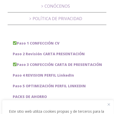
CONÓCENOS
POLÍTICA DE PRIVACIDAD
Paso 1 CONFECCIÓN CV
Paso 2 Revisión CARTA PRESENTACIÓN
Paso 3 CONFECCIÓN CARTA DE PRESENTACIÓN
Paso 4 REVISION PERFIL LinkedIn
Paso 5 OPTIMIZACIÓN PERFIL LINKEDIN
PACKS DE AHORRO
JOBAI, ASISTENTE DE IA PARA BUSCAR EMPLEO
Este sitio web utiliza cookies propias y de terceros para la