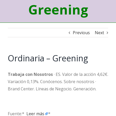
Greening
Previous
Next
Ordinaria – Greening
Trabaja con Nosotros
· ES. Valor de la acción 4,62€.
Variación 0,13%. Conócenos. Sobre nosotros ·
Brand Center. Líneas de Negocio. Generación.
Fuente:* ​
Leer más
*