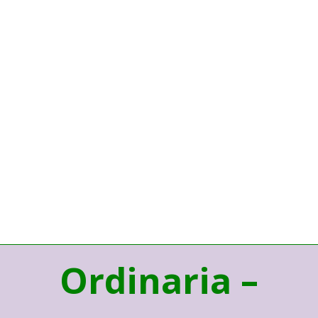
Ordinaria –