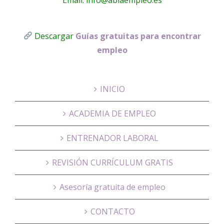
Descargar
Guías gratuitas para encontrar
empleo
INICIO
ACADEMIA DE EMPLEO
ENTRENADOR LABORAL
REVISIÓN CURRÍCULUM GRATIS
Asesoría gratuita de empleo
CONTACTO