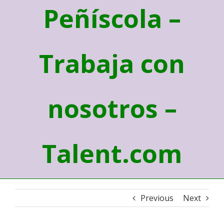
Peñíscola –
Trabaja con
nosotros –
Talent.com
Previous
Next