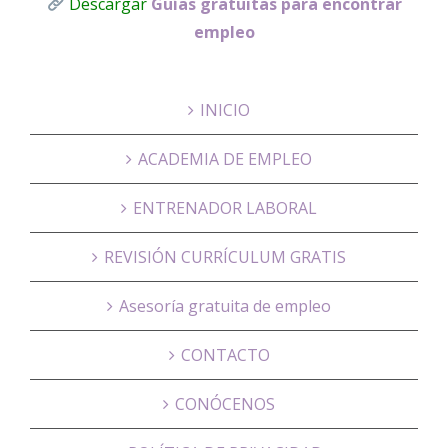
Descargar
Guías gratuitas para encontrar
empleo
INICIO
ACADEMIA DE EMPLEO
ENTRENADOR LABORAL
REVISIÓN CURRÍCULUM GRATIS
Asesoría gratuita de empleo
CONTACTO
CONÓCENOS