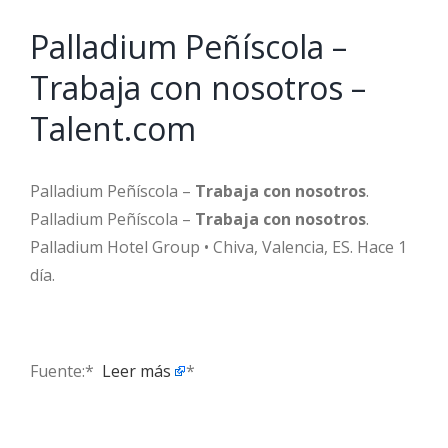
Palladium Peñíscola –
Trabaja con nosotros –
Talent.com
Palladium Peñíscola –
Trabaja con nosotros
.
Palladium Peñíscola –
Trabaja con nosotros
.
Palladium Hotel Group • Chiva, Valencia, ES. Hace 1
día.
Fuente:* ​
Leer más
*