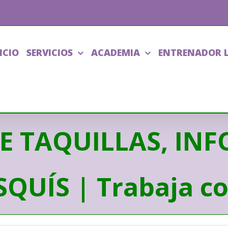
ICIO
SERVICIOS
ACADEMIA
ENTRENADOR 
E TAQUILLAS, IN
QUÍS | Trabaja co