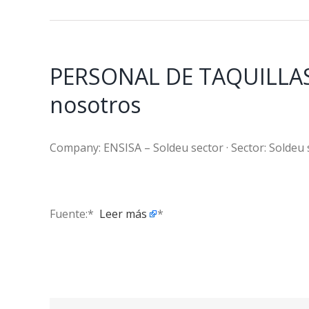
PERSONAL DE TAQUILLAS
nosotros
Company: ENSISA – Soldeu sector · Sector: Soldeu se
Fuente:* ​
Leer más
*