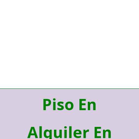
Piso En
Alquiler En