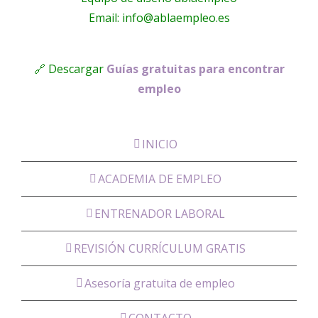
Email: info@ablaempleo.es
🔗 Descargar
Guías gratuitas para encontrar
empleo
INICIO
ACADEMIA DE EMPLEO
ENTRENADOR LABORAL
REVISIÓN CURRÍCULUM GRATIS
Asesoría gratuita de empleo
CONTACTO