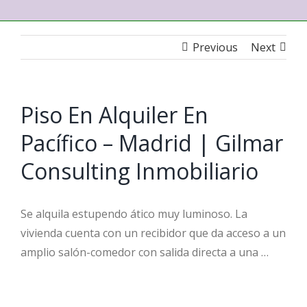
Previous
Next
Piso En Alquiler En
Pacífico – Madrid | Gilmar
Consulting Inmobiliario
Se alquila estupendo ático muy luminoso. La
vivienda cuenta con un recibidor que da acceso a un
amplio salón-comedor con salida directa a una …