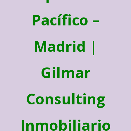
Pacífico –
Madrid |
Gilmar
Consulting
Inmobiliario