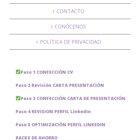
CONTACTO
CONÓCENOS
POLÍTICA DE PRIVACIDAD
Paso 1 CONFECCIÓN CV
Paso 2 Revisión CARTA PRESENTACIÓN
Paso 3 CONFECCIÓN CARTA DE PRESENTACIÓN
Paso 4 REVISION PERFIL LinkedIn
Paso 5 OPTIMIZACIÓN PERFIL LINKEDIN
PACKS DE AHORRO