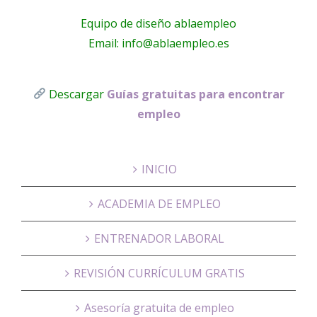
Equipo de diseño ablaempleo
Email: info@ablaempleo.es
Descargar
Guías gratuitas para encontrar
empleo
INICIO
ACADEMIA DE EMPLEO
ENTRENADOR LABORAL
REVISIÓN CURRÍCULUM GRATIS
Asesoría gratuita de empleo