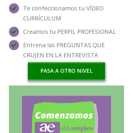
Te confeccionamos tu VÍDEO
CURRÍCULUM
Creamos tu PERFIL PROFESIONAL
Entrena las PREGUNTAS QUE
CRUJEN EN LA ENTREVISTA
PASA A OTRO NIVEL