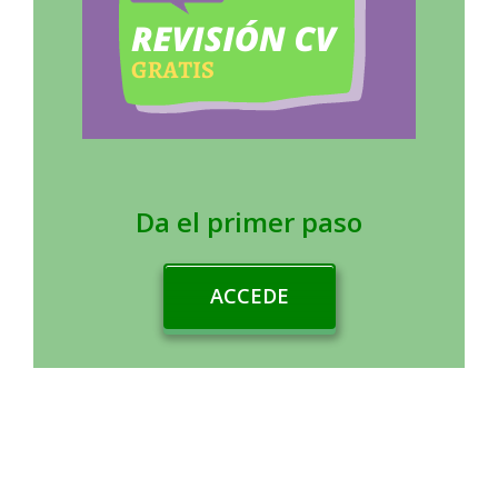
Da el primer paso
ACCEDE