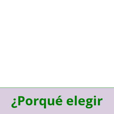
¿Porqué elegir