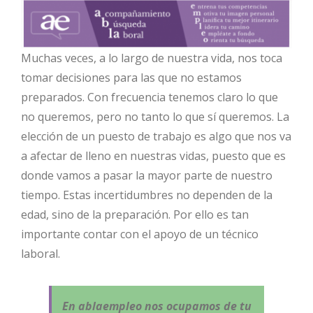
Muchas veces, a lo largo de nuestra vida, nos toca
tomar decisiones para las que no estamos
preparados. Con frecuencia tenemos claro lo que
no queremos, pero no tanto lo que sí queremos. La
elección de un puesto de trabajo es algo que nos va
a afectar de lleno en nuestras vidas, puesto que es
donde vamos a pasar la mayor parte de nuestro
tiempo. Estas incertidumbres no dependen de la
edad, sino de la preparación. Por ello es tan
importante contar con el apoyo de un técnico
laboral.
En ablaempleo nos ocupamos de tu