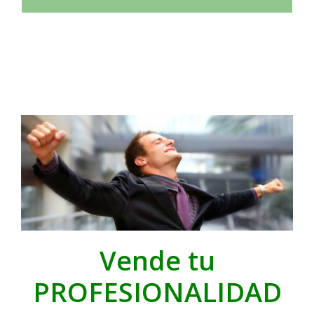
Vende tu
PROFESIONALIDAD