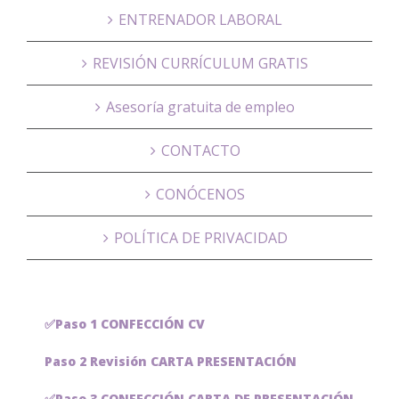
ENTRENADOR LABORAL
REVISIÓN CURRÍCULUM GRATIS
Asesoría gratuita de empleo
CONTACTO
CONÓCENOS
POLÍTICA DE PRIVACIDAD
✅Paso 1 CONFECCIÓN CV
Paso 2 Revisión CARTA PRESENTACIÓN
✅Paso 3 CONFECCIÓN CARTA DE PRESENTACIÓN