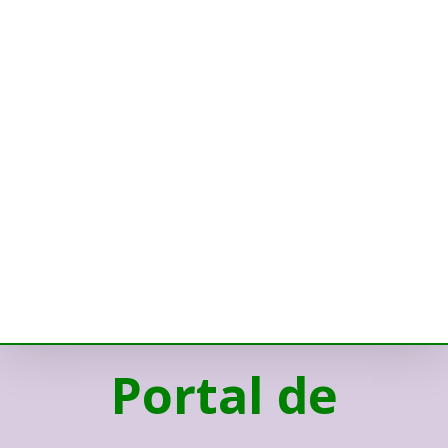
Portal de