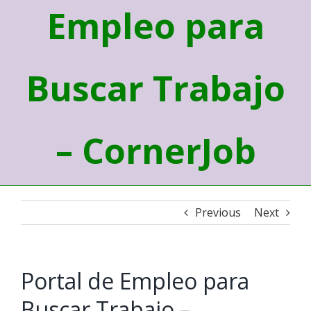
Empleo para
Buscar Trabajo
– CornerJob
Previous
Next
Portal de Empleo para
Buscar Trabajo –