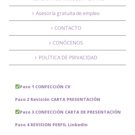
Asesoría gratuita de empleo
CONTACTO
CONÓCENOS
POLÍTICA DE PRIVACIDAD
Paso 1 CONFECCIÓN CV
Paso 2 Revisión CARTA PRESENTACIÓN
Paso 3 CONFECCIÓN CARTA DE PRESENTACIÓN
Paso 4 REVISION PERFIL LinkedIn