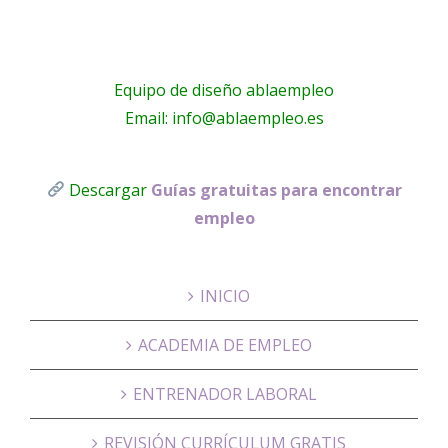
Equipo de diseño ablaempleo
Email: info@ablaempleo.es
Descargar
Guías gratuitas para encontrar
empleo
INICIO
ACADEMIA DE EMPLEO
ENTRENADOR LABORAL
REVISIÓN CURRÍCULUM GRATIS