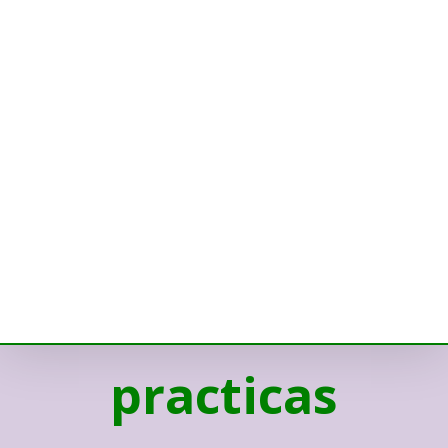
practicas