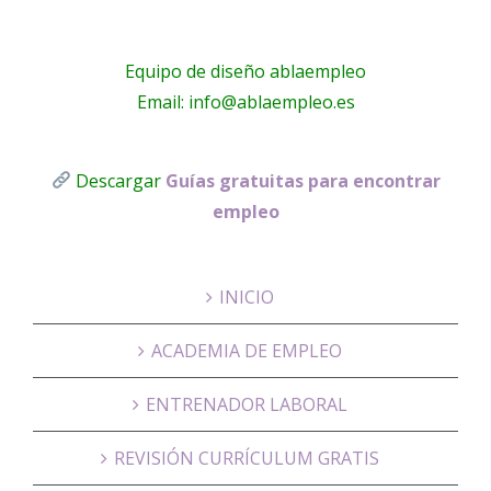
Equipo de diseño ablaempleo
Email: info@ablaempleo.es
Descargar
Guías gratuitas para encontrar
empleo
INICIO
ACADEMIA DE EMPLEO
ENTRENADOR LABORAL
REVISIÓN CURRÍCULUM GRATIS