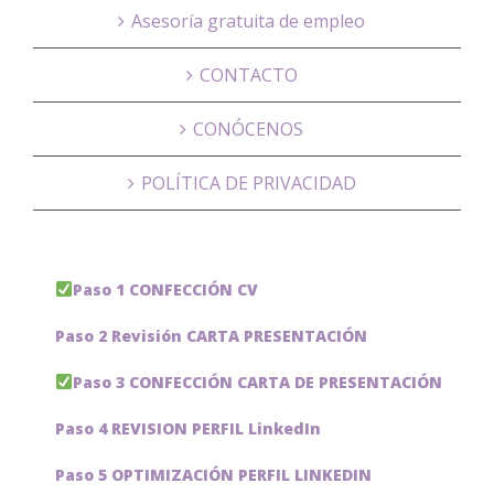
Asesoría gratuita de empleo
CONTACTO
CONÓCENOS
POLÍTICA DE PRIVACIDAD
Paso 1 CONFECCIÓN CV
Paso 2 Revisión CARTA PRESENTACIÓN
Paso 3 CONFECCIÓN CARTA DE PRESENTACIÓN
Paso 4 REVISION PERFIL LinkedIn
Paso 5 OPTIMIZACIÓN PERFIL LINKEDIN