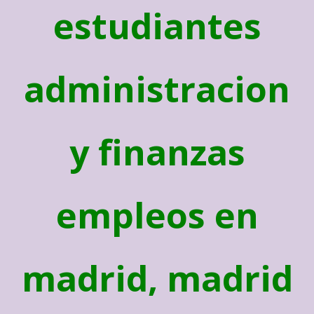
estudiantes
administracion
y finanzas
empleos en
madrid, madrid