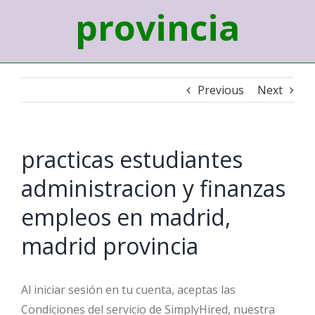
provincia
Previous
Next
practicas estudiantes
administracion y finanzas
empleos en madrid,
madrid provincia
Al iniciar sesión en tu cuenta, aceptas las
Condiciones del servicio de SimplyHired, nuestra