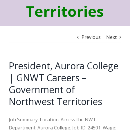
Territories
Previous
Next
President, Aurora College
| GNWT Careers –
Government of
Northwest Territories
Job Summary. Location: Across the NWT.
Department: Aurora College. Job ID: 24501. Wage: