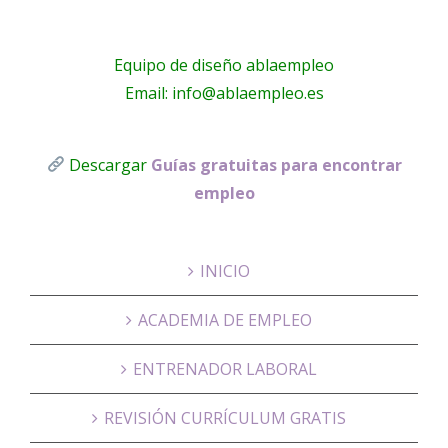
Equipo de diseño ablaempleo
Email: info@ablaempleo.es
Descargar
Guías gratuitas para encontrar
empleo
INICIO
ACADEMIA DE EMPLEO
ENTRENADOR LABORAL
REVISIÓN CURRÍCULUM GRATIS