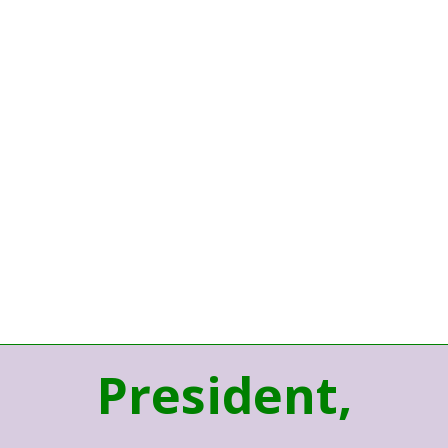
President,