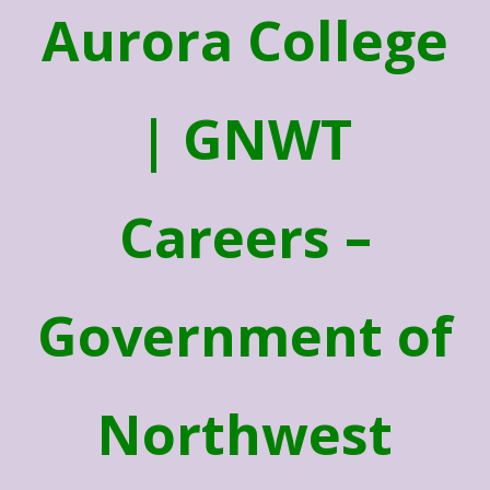
Aurora College
| GNWT
Careers –
Government of
Northwest