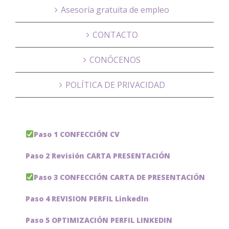
Asesoría gratuita de empleo
CONTACTO
CONÓCENOS
POLÍTICA DE PRIVACIDAD
Paso 1 CONFECCIÓN CV
Paso 2 Revisión CARTA PRESENTACIÓN
Paso 3 CONFECCIÓN CARTA DE PRESENTACIÓN
Paso 4 REVISION PERFIL LinkedIn
Paso 5 OPTIMIZACIÓN PERFIL LINKEDIN