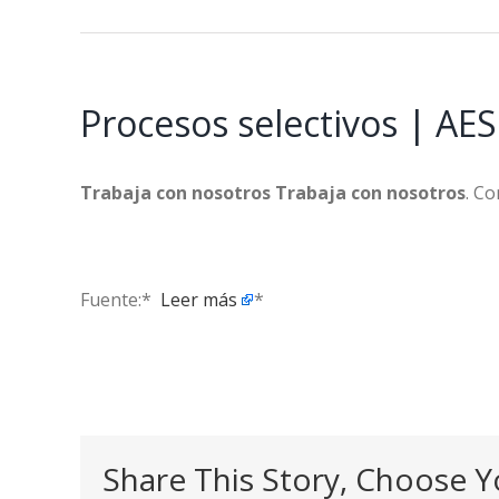
Procesos selectivos | 
Trabaja con nosotros Trabaja con nosotros
. Co
Fuente:* ​
Leer más
*
Share This Story, Choose Y