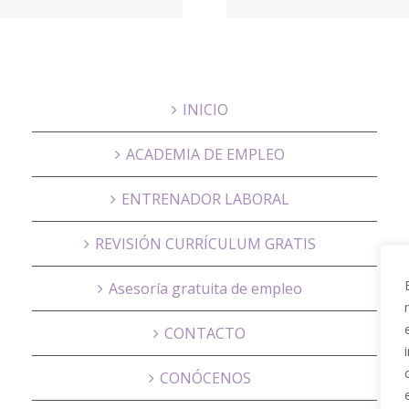
Proactivanet
Hous
INICIO
ACADEMIA DE EMPLEO
ENTRENADOR LABORAL
REVISIÓN CURRÍCULUM GRATIS
Asesoría gratuita de empleo
CONTACTO
CONÓCENOS