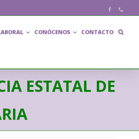
Facebook
Phone
LABORAL
CONÓCENOS
CONTACTO
NCIA ESTATAL DE
RIA