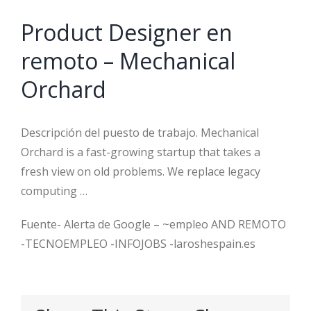
Product Designer en
remoto – Mechanical
Orchard
Descripción del puesto de trabajo. Mechanical
Orchard is a fast-growing startup that takes a
fresh view on old problems. We replace legacy
computing …
Fuente- Alerta de Google – ~empleo AND REMOTO
-TECNOEMPLEO -INFOJOBS -laroshespain.es