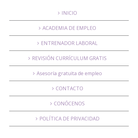
INICIO
ACADEMIA DE EMPLEO
ENTRENADOR LABORAL
REVISIÓN CURRÍCULUM GRATIS
Asesoría gratuita de empleo
CONTACTO
CONÓCENOS
POLÍTICA DE PRIVACIDAD