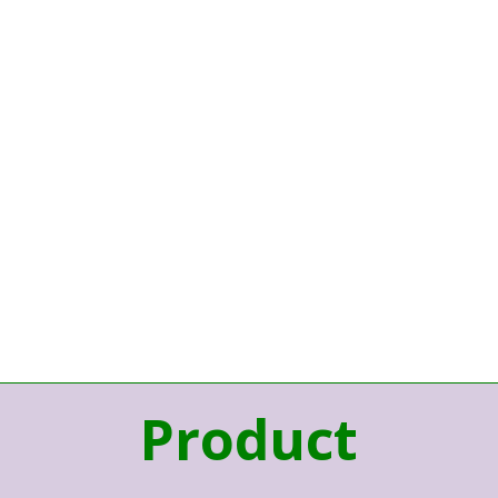
Product