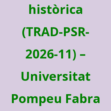
històrica
(TRAD-PSR-
2026-11) –
Universitat
Pompeu Fabra