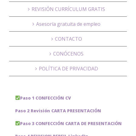
REVISIÓN CURRÍCULUM GRATIS
Asesoría gratuita de empleo
CONTACTO
CONÓCENOS
POLÍTICA DE PRIVACIDAD
Paso 1 CONFECCIÓN CV
Paso 2 Revisión CARTA PRESENTACIÓN
Paso 3 CONFECCIÓN CARTA DE PRESENTACIÓN