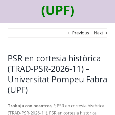
(UPF)
Previous
Next
PSR en cortesia històrica
(TRAD-PSR-2026-11) –
Universitat Pompeu Fabra
(UPF)
Trabaja con nosotros
; /; PSR en cortesia històrica
(TRAD-PSR-2026-11). PSR en cortesia històrica